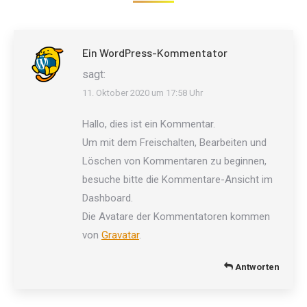
Ein WordPress-Kommentator
sagt:
11. Oktober 2020 um 17:58 Uhr
Hallo, dies ist ein Kommentar.
Um mit dem Freischalten, Bearbeiten und
Löschen von Kommentaren zu beginnen,
besuche bitte die Kommentare-Ansicht im
Dashboard.
Die Avatare der Kommentatoren kommen
von
Gravatar
.
Antworten