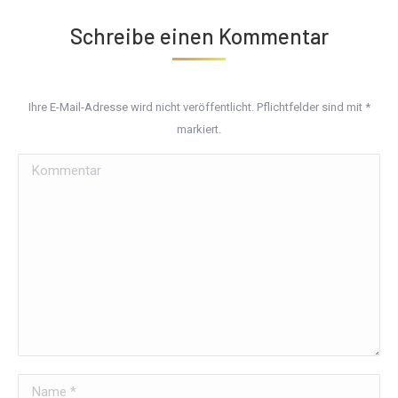
Schreibe einen Kommentar
Ihre E-Mail-Adresse wird nicht veröffentlicht. Pflichtfelder sind mit
*
markiert.
Kommentar
Name *