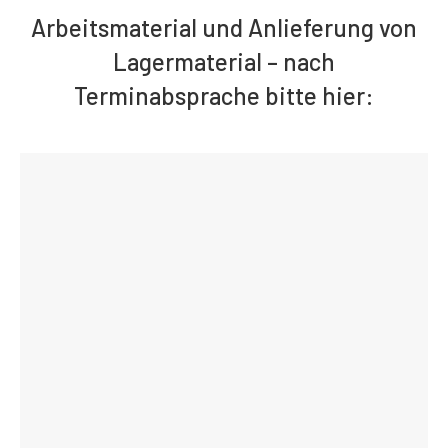
Arbeitsmaterial und Anlieferung von
Lagermaterial – nach
Terminabsprache bitte hier: