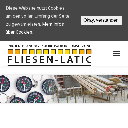
Diese Website nutzt Cookies
um den vollen Umfang der Seite
Okay, verstanden.
zu gewährleisten.
Mehr Infos
über Cookies.