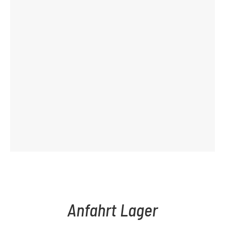
Anfahrt Lager