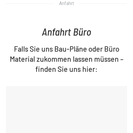
Anfahrt
Anfahrt Büro
Falls Sie uns Bau-Pläne oder Büro
Material zukommen lassen müssen –
finden Sie uns hier: